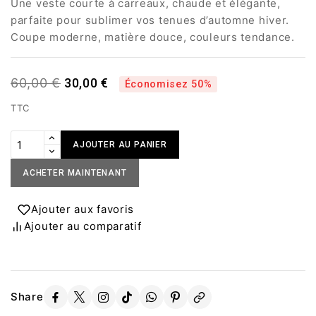
Une veste courte à carreaux, chaude et élégante,
parfaite pour sublimer vos tenues d’automne hiver.
Coupe moderne, matière douce, couleurs tendance.
30,00 €
60,00 €
Économisez 50%
TTC
AJOUTER AU PANIER
ACHETER MAINTENANT
Ajouter aux favoris
Ajouter au comparatif
Share