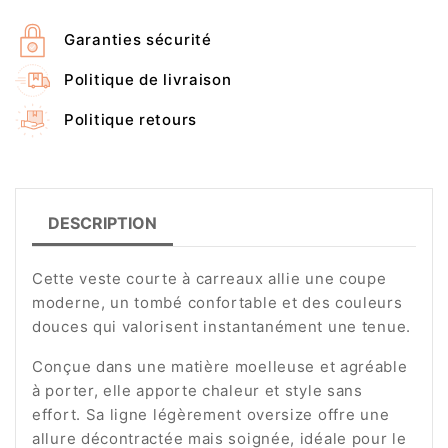
Garanties sécurité
Politique de livraison
Politique retours
DESCRIPTION
Cette veste courte à carreaux allie une coupe
moderne, un tombé confortable et des couleurs
douces qui valorisent instantanément une tenue.
Conçue dans une matière moelleuse et agréable
à porter, elle apporte chaleur et style sans
effort. Sa ligne légèrement oversize offre une
allure décontractée mais soignée, idéale pour le