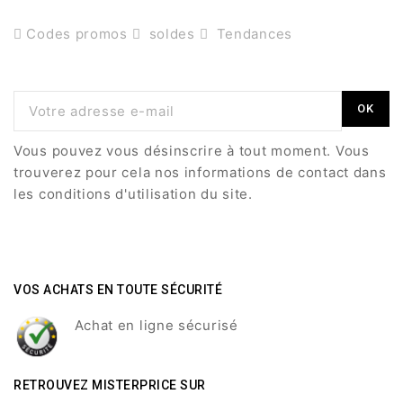
Codes promos
soldes
Tendances
Vous pouvez vous désinscrire à tout moment. Vous
trouverez pour cela nos informations de contact dans
les conditions d'utilisation du site.
VOS ACHATS EN TOUTE SÉCURITÉ
Achat en ligne sécurisé
RETROUVEZ MISTERPRICE SUR