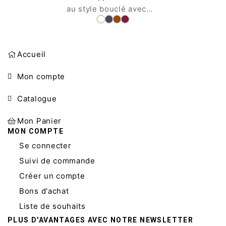
au style bouclé avec
doublure, fabrication
italienne.
Accueil
Mon compte
Catalogue
Mon Panier
MON COMPTE
Se connecter
Suivi de commande
Créer un compte
Bons d'achat
Liste de souhaits
PLUS D'AVANTAGES AVEC NOTRE NEWSLETTER