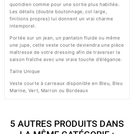
quotidien comme pour une sortie plus habillée.
Les détails (double boutonnage, col large,
finitions propres) lui donnent un vrai charme
intemporel.
Portée sur un jean, un pantalon fluide ou même
une jupe, cette veste courte deviendra une pièce
maîtresse de votre dressing afin de traverser la
saison fraîche avec une vraie touche d’élégance.
Taille Unique
Veste courte à carreaux disponible en Bleu, Bleu
Marine, Vert, Marron ou Bordeaux
5 AUTRES PRODUITS DANS