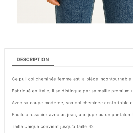
DESCRIPTION
Ce pull col cheminée femme est la pièce incontournable 
Fabriqué en Italie, il se distingue par sa maille premium
Avec sa coupe moderne, son col cheminée confortable et so
Facile à associer avec un jean, une jupe ou un pantalon l
Taille Unique convient jusqu'à taille 42