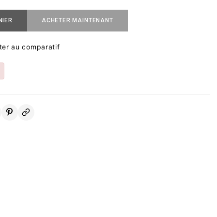
NIER
ACHETER MAINTENANT
ter au comparatif