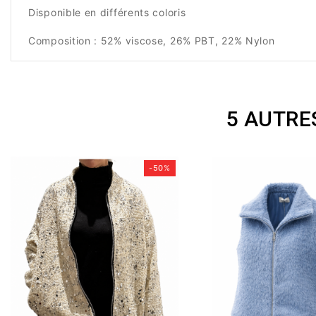
Disponible en différents coloris
Composition : 52% viscose, 26% PBT, 22% Nylon
5 AUTRE
-50%