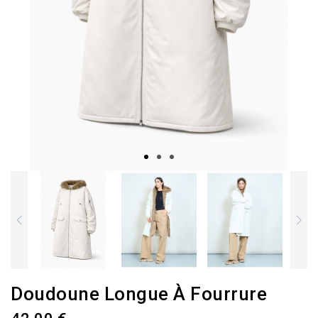
Doudoune Longue À Fourrure