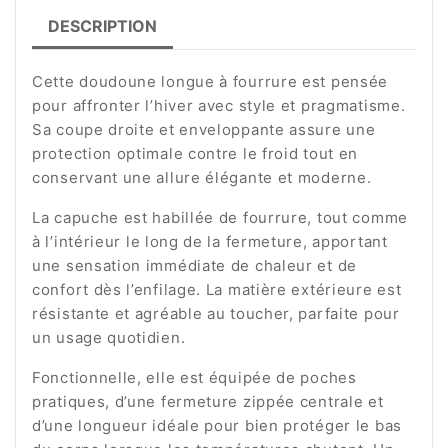
DESCRIPTION
Cette doudoune longue à fourrure est pensée
pour affronter l’hiver avec style et pragmatisme.
Sa coupe droite et enveloppante assure une
protection optimale contre le froid tout en
conservant une allure élégante et moderne.
La capuche est habillée de fourrure, tout comme
à l’intérieur le long de la fermeture, apportant
une sensation immédiate de chaleur et de
confort dès l’enfilage. La matière extérieure est
résistante et agréable au toucher, parfaite pour
un usage quotidien.
Fonctionnelle, elle est équipée de poches
pratiques, d’une fermeture zippée centrale et
d’une longueur idéale pour bien protéger le bas